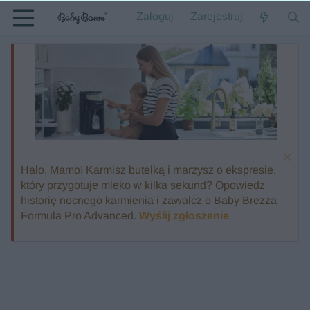
Zaloguj
Zarejestruj
Halo, Mamo! Karmisz butelką i marzysz o ekspresie,
który przygotuje mleko w kilka sekund? Opowiedz
historię nocnego karmienia i zawalcz o Baby Brezza
Formula Pro Advanced.
Wyślij zgłoszenie