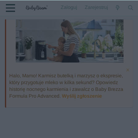
Zaloguj
Zarejestruj
Halo, Mamo! Karmisz butelką i marzysz o ekspresie,
który przygotuje mleko w kilka sekund? Opowiedz
historię nocnego karmienia i zawalcz o Baby Brezza
Formula Pro Advanced.
Wyślij zgłoszenie