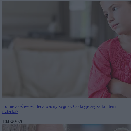
To nie złośliwość, lecz ważny sygnał. Co kryje się za buntem
dziecka?
10/04/2026