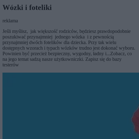
Wózki i foteliki
reklama
Jeśli myślisz, jak większość rodziców, będziesz prawdopodobnie
poszukiwać przynajmniej jednego wózka i z pewnością
przynajmniej dwóch fotelików dla dziecka. Przy tak wielu
dostępnych wzorach i typach wózków trudno jest dokonać wyboru.
Powinien być przecież bezpieczny, wygodny, ładny i...Zobacz, co
na jego temat sadzą nasze użytkowniczki. Zapisz się do bazy
testerów