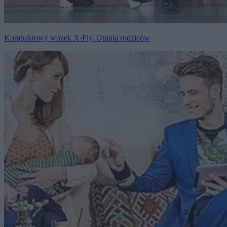
Kompaktowy wózek X-Fly. Opinia rodziców