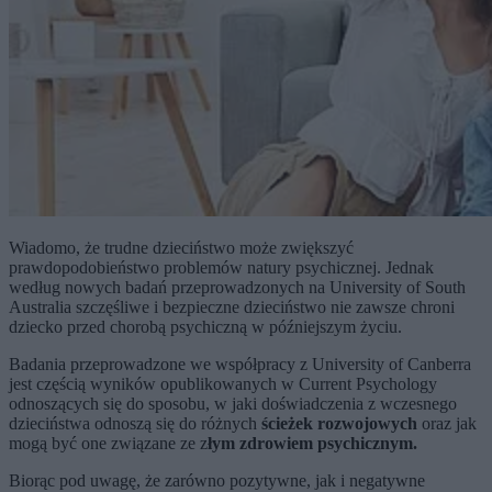
Wiadomo, że trudne dzieciństwo może zwiększyć
prawdopodobieństwo problemów natury psychicznej. Jednak
według nowych badań przeprowadzonych na University of South
Australia szczęśliwe i bezpieczne dzieciństwo nie zawsze chroni
dziecko przed chorobą psychiczną w późniejszym życiu.
Badania przeprowadzone we współpracy z University of Canberra
jest częścią wyników opublikowanych w Current Psychology
odnoszących się do sposobu, w jaki doświadczenia z wczesnego
dzieciństwa odnoszą się do różnych
ścieżek rozwojowych
oraz jak
mogą być one związane ze z
łym zdrowiem psychicznym.
Biorąc pod uwagę, że zarówno pozytywne, jak i negatywne