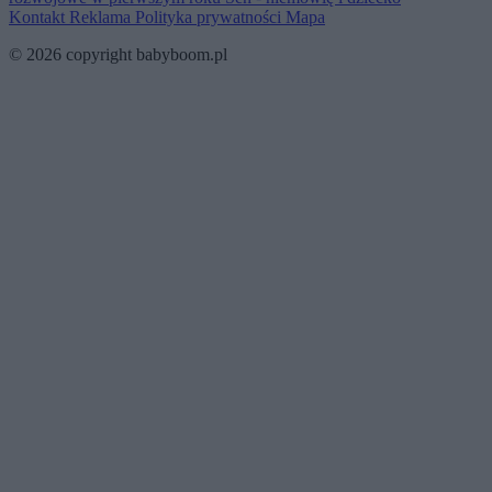
Kontakt
Reklama
Polityka prywatności
Mapa
© 2026 copyright babyboom.pl