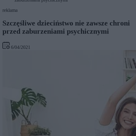
reklama
Szczęśliwe dzieciństwo nie zawsze chroni
przed zaburzeniami psychicznymi
6/04/2021