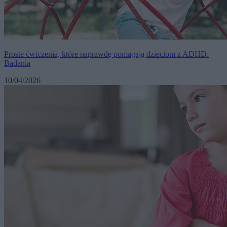
Proste ćwiczenia, które naprawdę pomagają dzieciom z ADHD.
Badania
10/04/2026