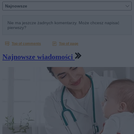
Najnowsze wiadomości