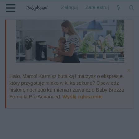
Zaloguj
Zarejestruj
Halo, Mamo! Karmisz butelką i marzysz o ekspresie,
który przygotuje mleko w kilka sekund? Opowiedz
historię nocnego karmienia i zawalcz o Baby Brezza
Formula Pro Advanced.
Wyślij zgłoszenie