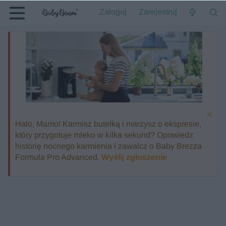
Zaloguj
Zarejestruj
Halo, Mamo! Karmisz butelką i marzysz o ekspresie,
który przygotuje mleko w kilka sekund? Opowiedz
historię nocnego karmienia i zawalcz o Baby Brezza
Formula Pro Advanced.
Wyślij zgłoszenie