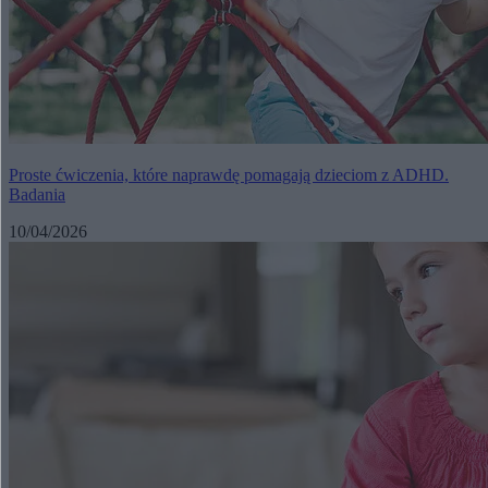
Proste ćwiczenia, które naprawdę pomagają dzieciom z ADHD.
Badania
10/04/2026