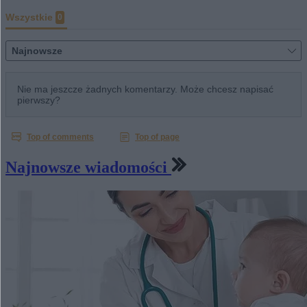
Najnowsze wiadomości