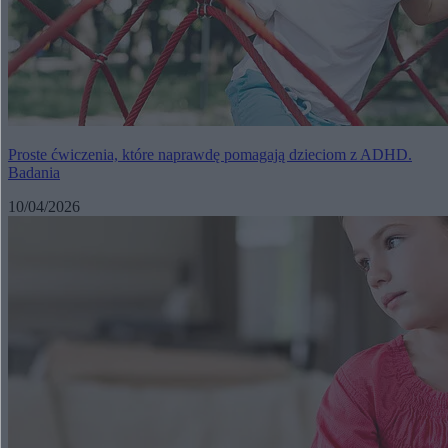
Proste ćwiczenia, które naprawdę pomagają dzieciom z ADHD.
Badania
10/04/2026