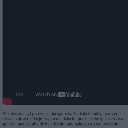
Bezpieczny styl przywiązania sprawia, że dzieci umieją tworzyć
trwałe, zdrowe relacje, zapewnia dziecku poczucie bezpieczeństwa i
spokoju na tyle, aby doświadczało optymalnego rozwoju układu