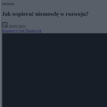
reklama
Jak wspierać niemowlę w rozwoju?
26/05/2021
Rozmowy Ani Ślusarczyk