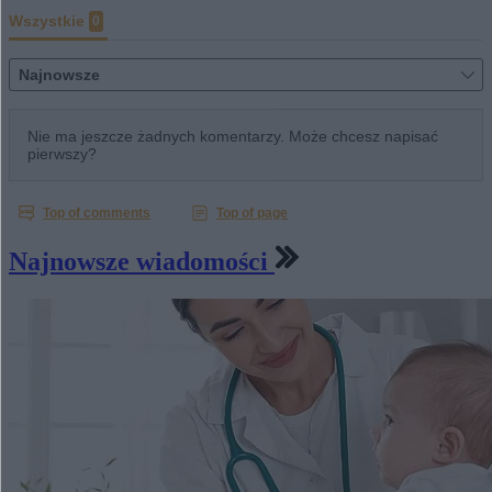
Najnowsze wiadomości