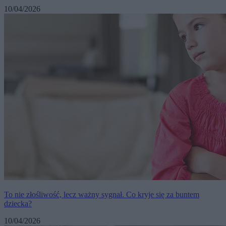
10/04/2026
To nie złośliwość, lecz ważny sygnał. Co kryje się za buntem
dziecka?
10/04/2026