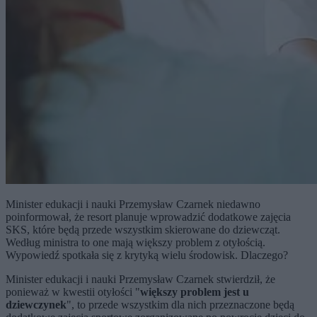
Minister edukacji i nauki Przemysław Czarnek niedawno
poinformował, że resort planuje wprowadzić dodatkowe zajęcia
SKS, które będą przede wszystkim skierowane do dziewcząt.
Według ministra to one mają większy problem z otyłością.
Wypowiedź spotkała się z krytyką wielu środowisk. Dlaczego?
Minister edukacji i nauki Przemysław Czarnek stwierdził, że
ponieważ w kwestii otyłości "
większy problem jest u
dziewczynek
", to przede wszystkim dla nich przeznaczone będą