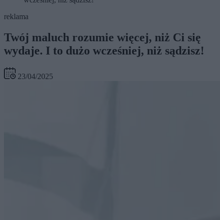
reklama
Twój maluch rozumie więcej, niż Ci się
wydaje. I to dużo wcześniej, niż sądzisz!
23/04/2025