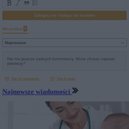
Najnowsze wiadomości