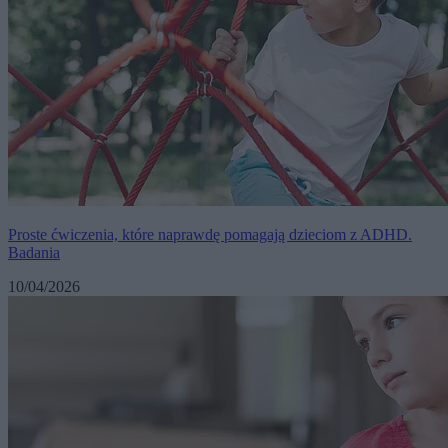
Proste ćwiczenia, które naprawdę pomagają dzieciom z ADHD.
Badania
10/04/2026