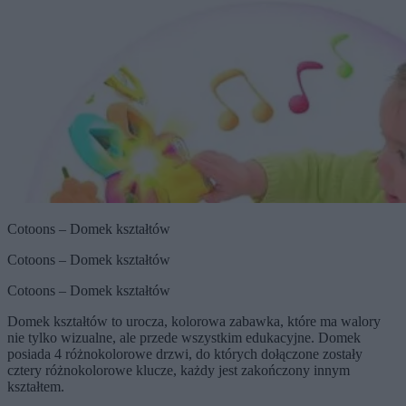
Cotoons – Domek kształtów
Cotoons – Domek kształtów
Cotoons – Domek kształtów
Domek kształtów to urocza, kolorowa zabawka, które ma walory
nie tylko wizualne, ale przede wszystkim edukacyjne. Domek
posiada 4 różnokolorowe drzwi, do których dołączone zostały
cztery różnokolorowe klucze, każdy jest zakończony innym
kształtem.