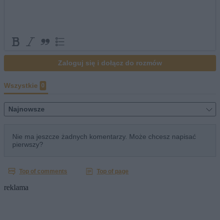
reklama