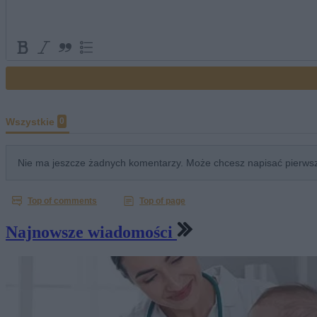
Najnowsze wiadomości