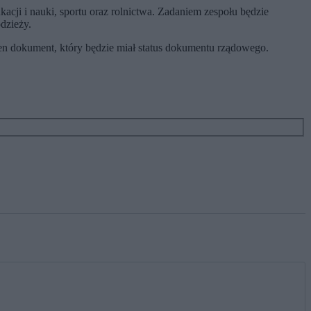
kacji i nauki, sportu oraz rolnictwa. Zadaniem zespołu będzie
dzieży.
eden dokument, który będzie miał status dokumentu rządowego.