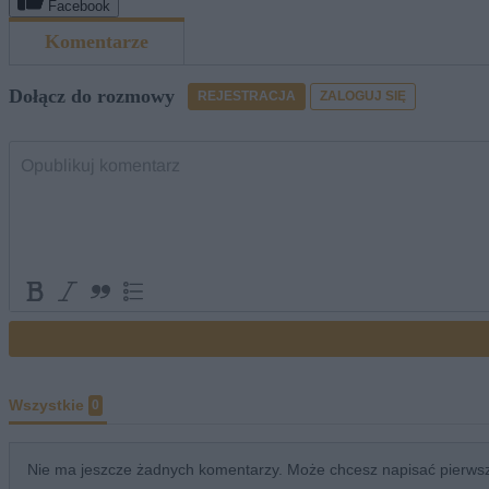
Facebook