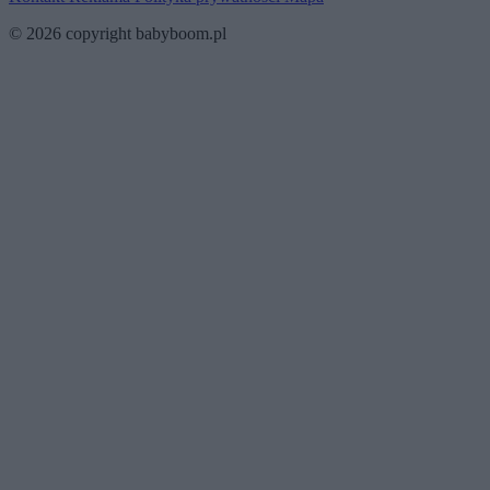
© 2026 copyright babyboom.pl