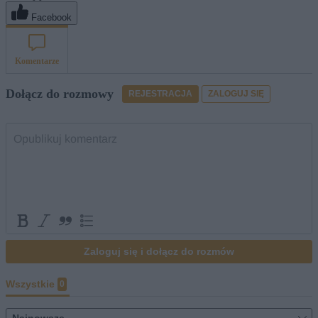
Facebook