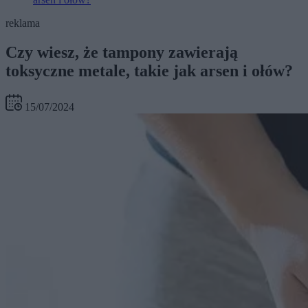
reklama
Czy wiesz, że tampony zawierają
toksyczne metale, takie jak arsen i ołów?
15/07/2024