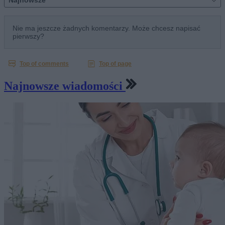
Najnowsze wiadomości