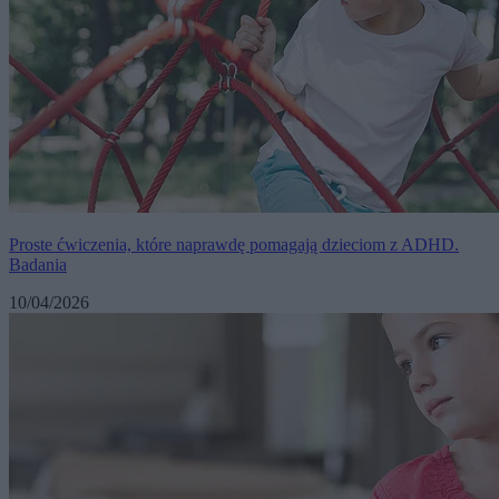
Proste ćwiczenia, które naprawdę pomagają dzieciom z ADHD.
Badania
10/04/2026