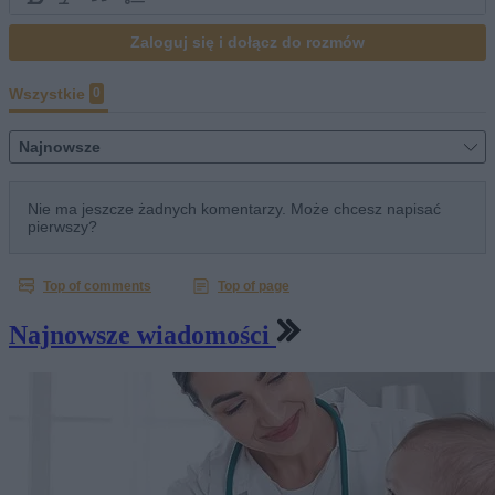
Najnowsze wiadomości