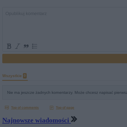
Najnowsze wiadomości