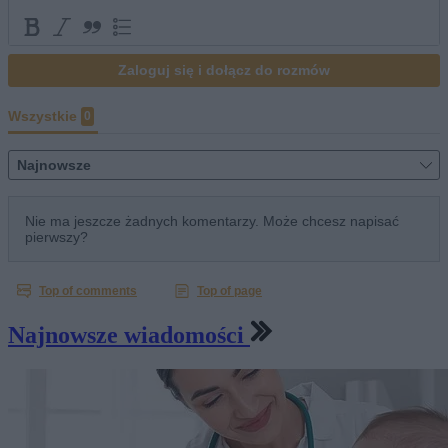
Najnowsze wiadomości