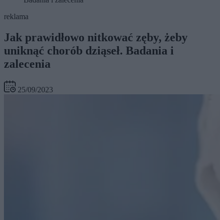
reklama
Jak prawidłowo nitkować zęby, żeby
uniknąć chorób dziąseł. Badania i
zalecenia
25/09/2023