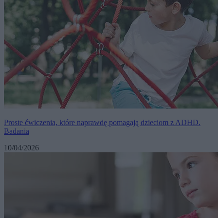
Proste ćwiczenia, które naprawdę pomagają dzieciom z ADHD.
Badania
10/04/2026