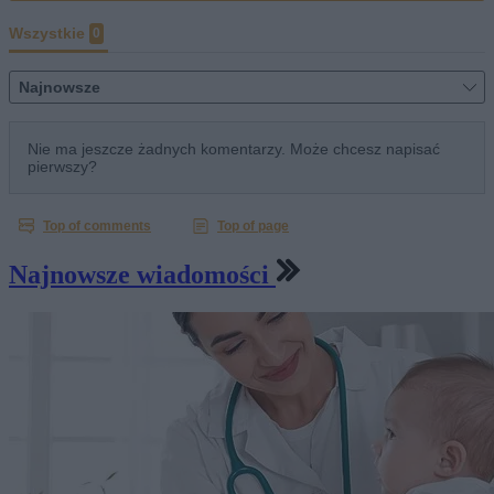
Najnowsze wiadomości