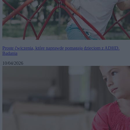
Proste ćwiczenia, które naprawdę pomagają dzieciom z ADHD.
Badania
10/04/2026