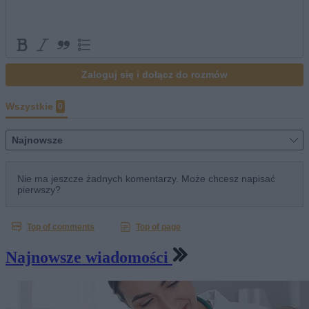
Najnowsze wiadomości