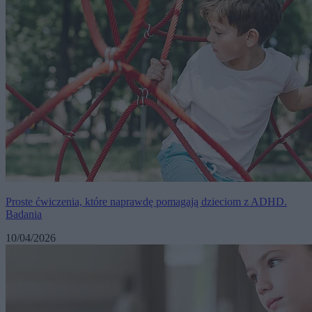
Proste ćwiczenia, które naprawdę pomagają dzieciom z ADHD.
Badania
10/04/2026