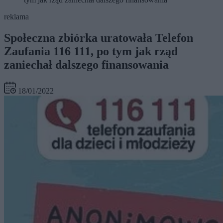
reklama
Społeczna zbiórka uratowała Telefon
Zaufania 116 111, po tym jak rząd
zaniechał dalszego finansowania
18/01/2022