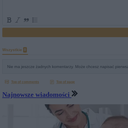
Najnowsze wiadomości