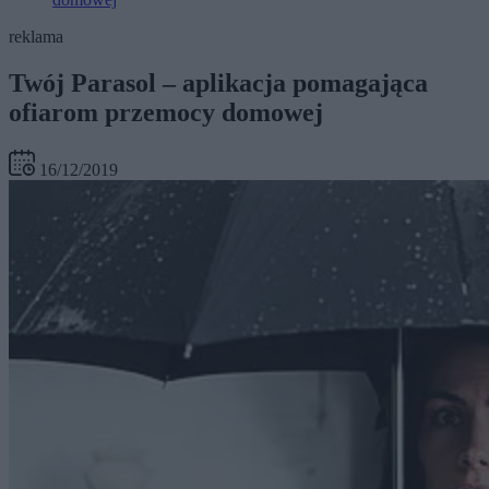
reklama
Twój Parasol – aplikacja pomagająca
ofiarom przemocy domowej
16/12/2019