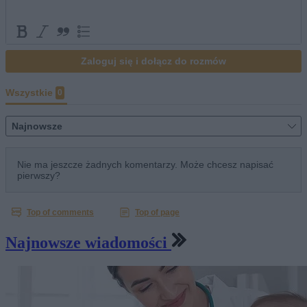
Najnowsze wiadomości