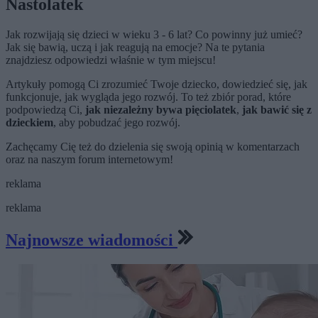
Nastolatek
Jak rozwijają się dzieci w wieku 3 - 6 lat? Co powinny już umieć?
Jak się bawią, uczą i jak reagują na emocje? Na te pytania
znajdziesz odpowiedzi właśnie w tym miejscu!
Artykuły pomogą Ci zrozumieć Twoje dziecko, dowiedzieć się, jak
funkcjonuje, jak wygląda jego rozwój. To też zbiór porad, które
podpowiedzą Ci,
jak niezależny bywa pięciolatek
,
jak bawić się z
dzieckiem
, aby pobudzać jego rozwój.
Zachęcamy Cię też do dzielenia się swoją opinią w komentarzach
oraz na naszym forum internetowym!
reklama
reklama
Najnowsze wiadomości