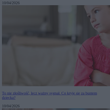
10/04/2026
To nie złośliwość, lecz ważny sygnał. Co kryje się za buntem
dziecka?
10/04/2026