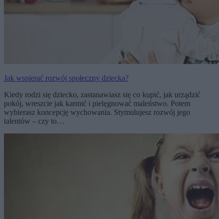
Jak wspierać rozwój społeczny dziecka?
Kiedy rodzi się dziecko, zastanawiasz się co kupić, jak urządzić
pokój, wreszcie jak karmić i pielęgnować maleństwo. Potem
wybierasz koncepcję wychowania. Stymulujesz rozwój jego
talentów – czy to…