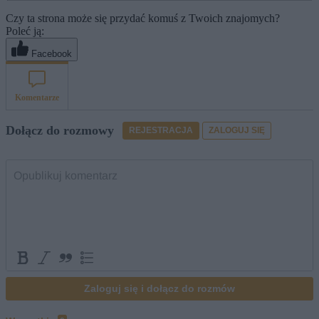
Czy ta strona może się przydać komuś z Twoich znajomych?
Poleć ją:
Facebook