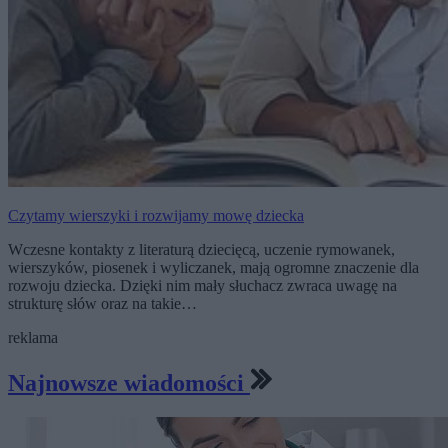
Czytamy wierszyki i rozwijamy mowę dziecka
Wczesne kontakty z literaturą dziecięcą, uczenie rymowanek,
wierszyków, piosenek i wyliczanek, mają ogromne znaczenie dla
rozwoju dziecka. Dzięki nim mały słuchacz zwraca uwagę na
strukturę słów oraz na takie…
reklama
Najnowsze wiadomości