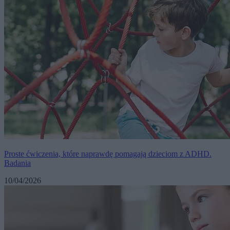
Proste ćwiczenia, które naprawdę pomagają dzieciom z ADHD.
Badania
10/04/2026