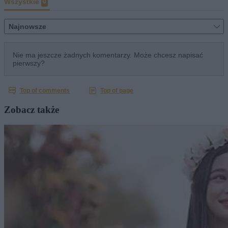
Zobacz także