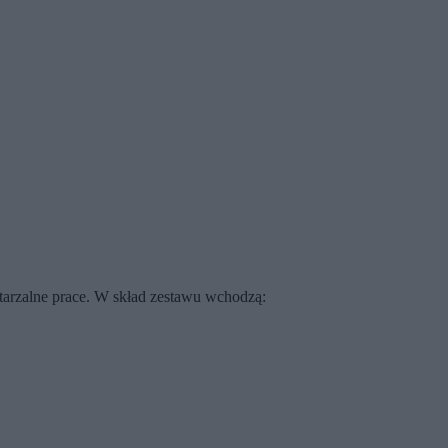
tarzalne prace. W skład zestawu wchodzą: