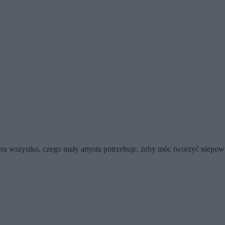
ra wszystko, czego mały artysta potrzebuje, żeby móc tworzyć niepow