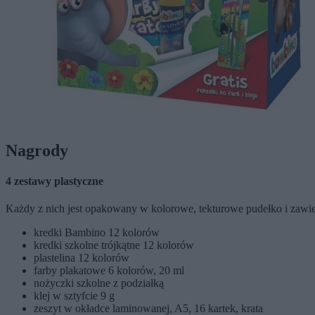
Nagrody
4 zestawy plastyczne
Każdy z nich jest opakowany w kolorowe, tekturowe pudełko i zawie
kredki Bambino 12 kolorów
kredki szkolne trójkątne 12 kolorów
plastelina 12 kolorów
farby plakatowe 6 kolorów, 20 ml
nożyczki szkolne z podziałką
klej w sztyfcie 9 g
zeszyt w okładce laminowanej, A5, 16 kartek, krata