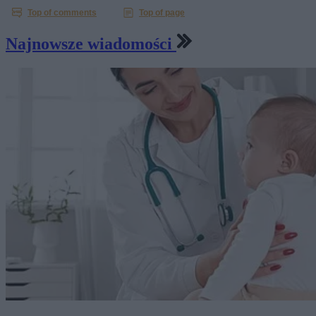
Najnowsze wiadomości