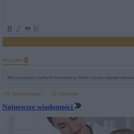
Najnowsze wiadomości