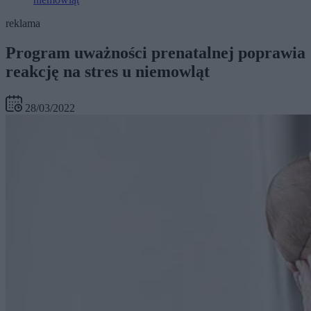
reklama
Program uważności prenatalnej poprawia
reakcję na stres u niemowląt
28/03/2022