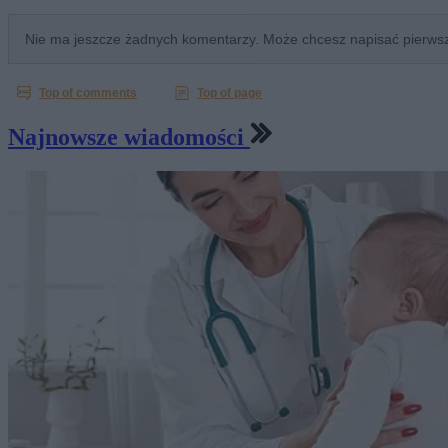
Najnowsze wiadomości