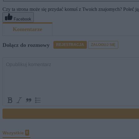
Czy ta strona może się przydać komuś z Twoich znajomych? Poleć ją
Facebook