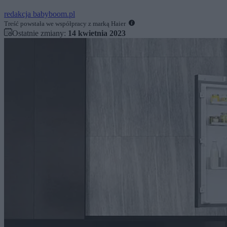
redakcja babyboom.pl
Treść powstała we współpracy z marką Haier
Ostatnie zmiany:
14 kwietnia 2023