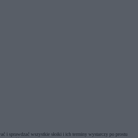
ć i sprawdzać wszystkie słoiki i ich terminy wystarczy po prostu