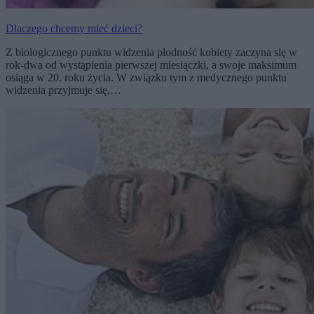
Dlaczego chcemy mieć dzieci?
Z biologicznego punktu widzenia płodność kobiety zaczyna się w
rok-dwa od wystąpienia pierwszej miesiączki, a swoje maksimum
osiąga w 20. roku życia. W związku tym z medycznego punktu
widzenia przyjmuje się,…