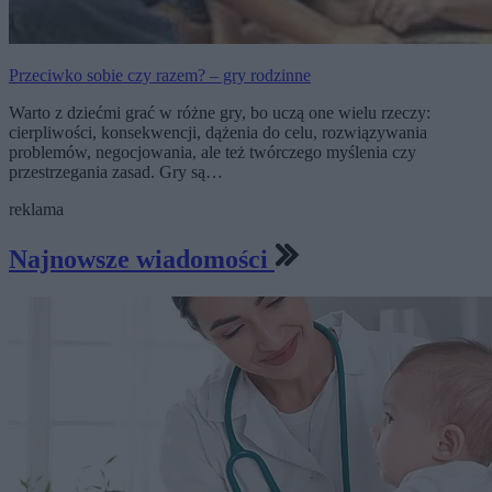
Przeciwko sobie czy razem? – gry rodzinne
Warto z dziećmi grać w różne gry, bo uczą one wielu rzeczy:
cierpliwości, konsekwencji, dążenia do celu, rozwiązywania
problemów, negocjowania, ale też twórczego myślenia czy
przestrzegania zasad. Gry są…
reklama
Najnowsze wiadomości