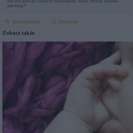
Zobacz także