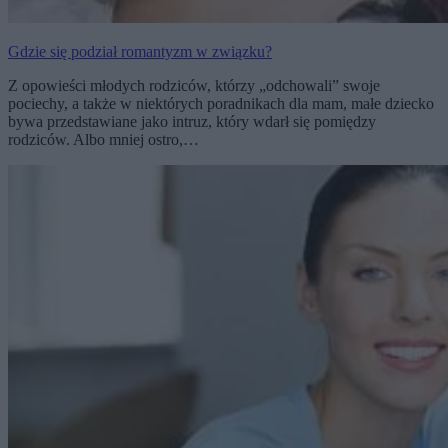
Gdzie się podział romantyzm w związku?
Z opowieści młodych rodziców, którzy „odchowali” swoje
pociechy, a także w niektórych poradnikach dla mam, małe dziecko
bywa przedstawiane jako intruz, który wdarł się pomiędzy
rodziców. Albo mniej ostro,…