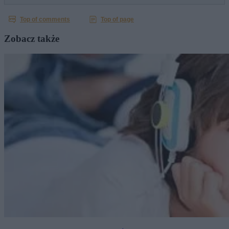
Zobacz także