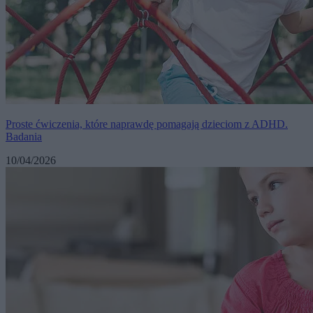
Proste ćwiczenia, które naprawdę pomagają dzieciom z ADHD.
Badania
10/04/2026