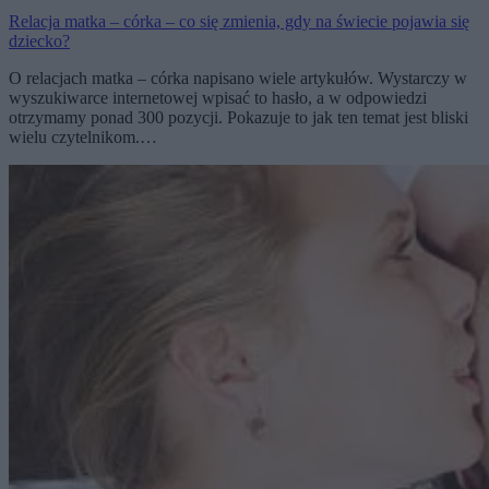
Relacja matka – córka – co się zmienia, gdy na świecie pojawia się
dziecko?
O relacjach matka – córka napisano wiele artykułów. Wystarczy w
wyszukiwarce internetowej wpisać to hasło, a w odpowiedzi
otrzymamy ponad 300 pozycji. Pokazuje to jak ten temat jest bliski
wielu czytelnikom.…