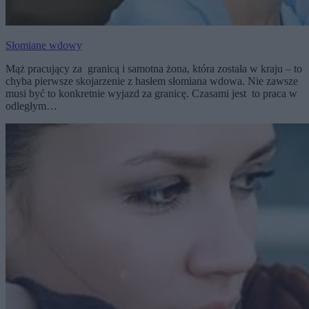
Słomiane wdowy
Mąż pracujący za granicą i samotna żona, która została w kraju – to
chyba pierwsze skojarzenie z hasłem słomiana wdowa. Nie zawsze
musi być to konkretnie wyjazd za granicę. Czasami jest to praca w
odległym…