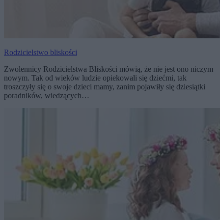
Rodzicielstwo bliskości
Zwolennicy Rodzicielstwa Bliskości mówią, że nie jest ono niczym
nowym. Tak od wieków ludzie opiekowali się dziećmi, tak
troszczyły się o swoje dzieci mamy, zanim pojawiły się dziesiątki
poradników, wiedzących…