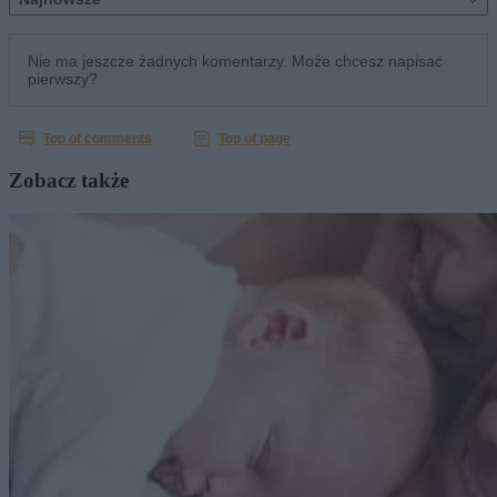
Zobacz także