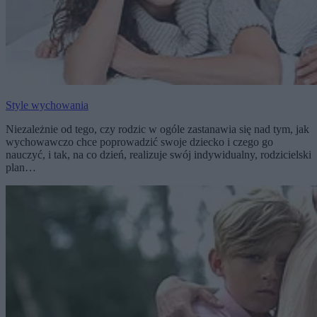
Style wychowania
Niezależnie od tego, czy rodzic w ogóle zastanawia się nad tym, jak
wychowawczo chce poprowadzić swoje dziecko i czego go
nauczyć, i tak, na co dzień, realizuje swój indywidualny, rodzicielski
plan…