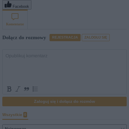
Facebook