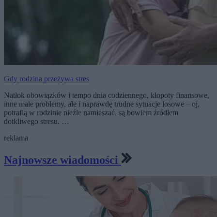
Gdy rodzina przeżywa stres
Natłok obowiązków i tempo dnia codziennego, kłopoty finansowe,
inne małe problemy, ale i naprawdę trudne sytuacje losowe – oj,
potrafią w rodzinie nieźle namieszać, są bowiem źródłem
dotkliwego stresu. …
reklama
Najnowsze wiadomości