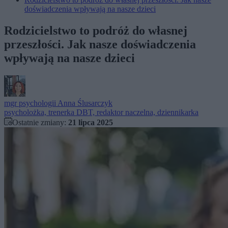
doświadczenia wpływają na nasze dzieci
Rodzicielstwo to podróż do własnej
przeszłości. Jak nasze doświadczenia
wpływają na nasze dzieci
mgr psychologii
Anna Ślusarczyk
psycholożka, trenerka DBT, redaktor naczelna, dziennikarka
Ostatnie zmiany:
21 lipca 2025