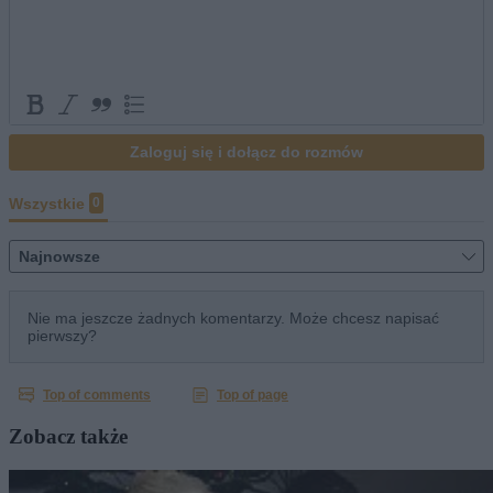
Zobacz także