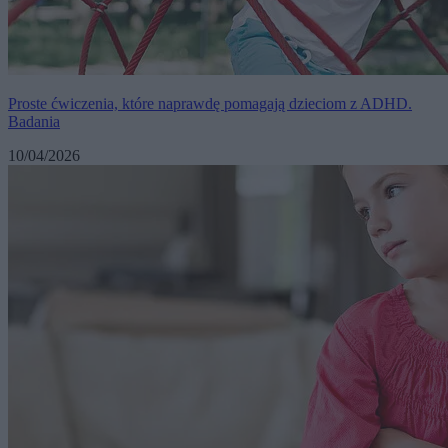
Proste ćwiczenia, które naprawdę pomagają dzieciom z ADHD.
Badania
10/04/2026