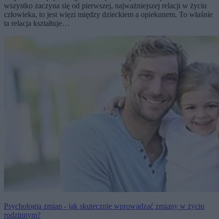
wszystko zaczyna się od pierwszej, najważniejszej relacji w życiu
człowieka, to jest więzi między dzieckiem a opiekunem. To właśnie
ta relacja kształtuje…
Psychologia zmian - jak skutecznie wprowadzać zmiany w życiu
rodzinnym?