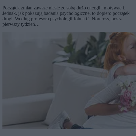
Początek zmian zawsze niesie ze sobą dużo energii i motywacji.
Jednak, jak pokazują badania psychologiczne, to dopiero początek
drogi. Według profesora psychologii Johna C. Norcross, przez
pierwszy tydzień…