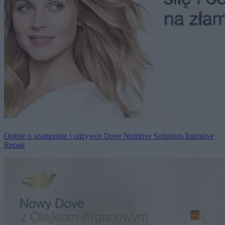
Opinie o szamponie i odżywce Dove Nutritive Solutions Intensive
Repair