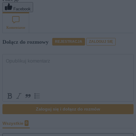
Facebook