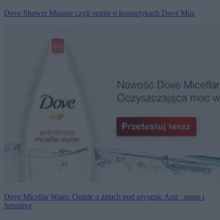
Dove Shower Mousse czyli opinie o kosmetykach Dove Mus
Dove Micellar Water. Opinie o żelach pod prysznic Anti _stress i
Sensitive