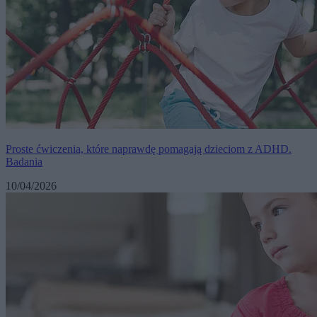
Proste ćwiczenia, które naprawdę pomagają dzieciom z ADHD.
Badania
10/04/2026