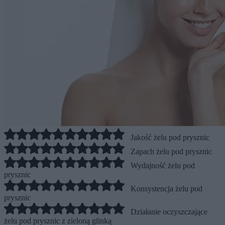
Jakość żelu pod prysznic
Zapach żelu pod prysznic
Wydajność żelu pod
prysznic
Konsystencja żelu pod
prysznic
Działanie oczyszczające
żelu pod prysznic z zieloną glinką