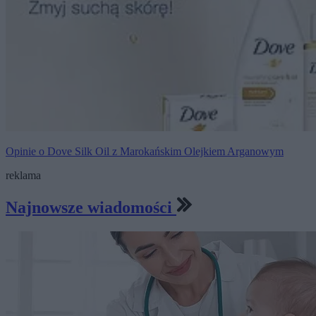
Opinie o Dove Silk Oil z Marokańskim Olejkiem Arganowym
reklama
Najnowsze wiadomości