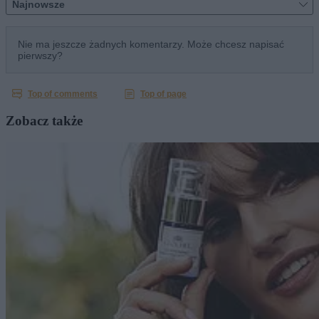
Zobacz także