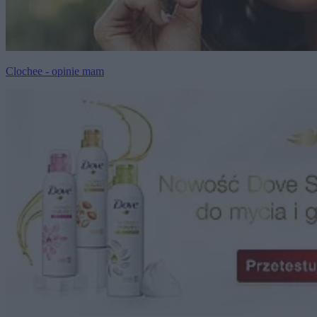
Clochee - opinie mam