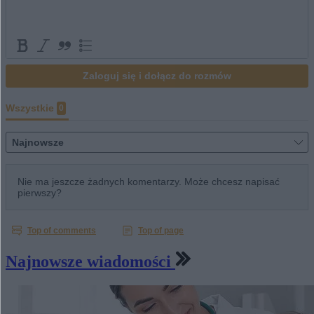
Najnowsze wiadomości