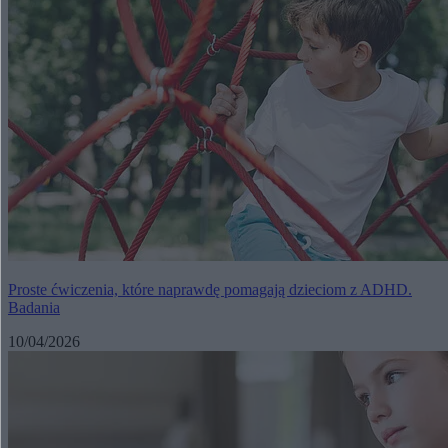
Proste ćwiczenia, które naprawdę pomagają dzieciom z ADHD.
Badania
10/04/2026