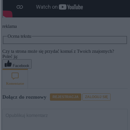
reklama
Ocena tekstu
Czy ta strona może się przydać komuś z Twoich znajomych?
Poleć ją:
Facebook