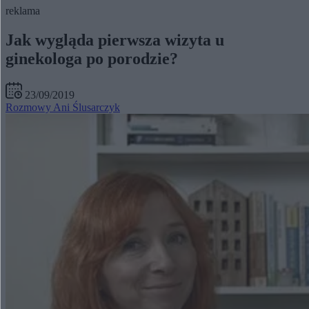
reklama
Jak wygląda pierwsza wizyta u
ginekologa po porodzie?
23/09/2019
Rozmowy Ani Ślusarczyk