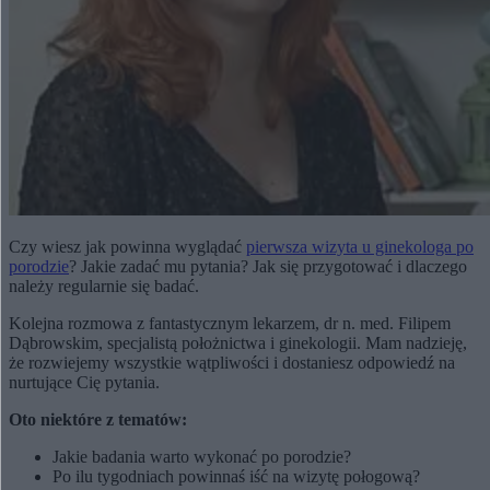
Czy wiesz jak powinna wyglądać
pierwsza wizyta u ginekologa po
porodzie
? Jakie zadać mu pytania? Jak się przygotować i dlaczego
należy regularnie się badać.
Kolejna rozmowa z fantastycznym lekarzem, dr n. med. Filipem
Dąbrowskim, specjalistą położnictwa i ginekologii. Mam nadzieję,
że rozwiejemy wszystkie wątpliwości i dostaniesz odpowiedź na
nurtujące Cię pytania.
Oto niektóre z tematów:
Jakie badania warto wykonać po porodzie?
Po ilu tygodniach powinnaś iść na wizytę połogową?