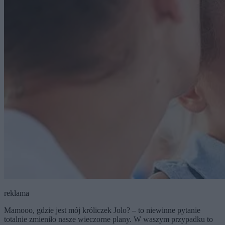
reklama
Mamooo, gdzie jest mój króliczek Jolo? – to niewinne pytanie
totalnie zmieniło nasze wieczorne plany. W waszym przypadku to