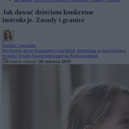
Jak dawać dzieciom konkretne
instrukcje. Zasady i granice
Paulina Gaworska
Psycholog, trener kompetencji miękkich, terapeutka wykorzystująca
techniki Terapii Skoncentrowanej na Rozwiązaniach
Ostatnie zmiany:
28 czerwca 2019