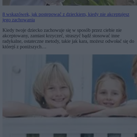
8 wskazówek, jak postępować z dzieckiem, kiedy nie akceptujesz
jego zachowania
Kiedy twoje dziecko zachowuje się w sposób przez ciebie nie
akceptowany, zamiast krzyczeć, straszyć bądź stosować inne
radykalne, ostateczne metody, takie jak kara, możesz odwołać się do
którejś z poniższych…