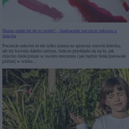
Mamo udało mi się to zrobić! – budowanie poczucie sukcesu u
dziecka
Poczucie sukcesu to nie tylko szansa na sprawny rozwój dziecka,
ale też kwestia daleko szersza. Sukces przekłada się na to, jak
dziecko funkcjonuje w swoim otoczeniu i jak będzie funkcjonowało
później w wieku…