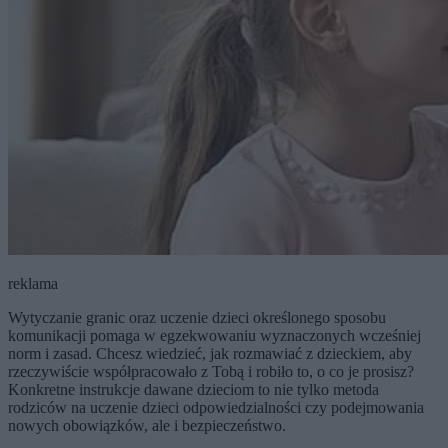
reklama
Wytyczanie granic oraz uczenie dzieci określonego sposobu
komunikacji pomaga w egzekwowaniu wyznaczonych wcześniej
norm i zasad. Chcesz wiedzieć, jak rozmawiać z dzieckiem, aby
rzeczywiście współpracowało z Tobą i robiło to, o co je prosisz?
Konkretne instrukcje dawane dzieciom to nie tylko metoda
rodziców na uczenie dzieci odpowiedzialności czy podejmowania
nowych obowiązków, ale i bezpieczeństwo.