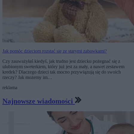
Jak pomóc dzieciom rozstać się ze starymi zabawkami?
Czy zauważyłaś kiedyś, jak trudno jest dziecku pożegnać się z
ulubionym sweterkiem, który już jest za mały, a nawet zestawem
kredek? Dlaczego dzieci tak mocno przywiązują się do swoich
rzeczy? Jak możemy im…
reklama
Najnowsze wiadomości