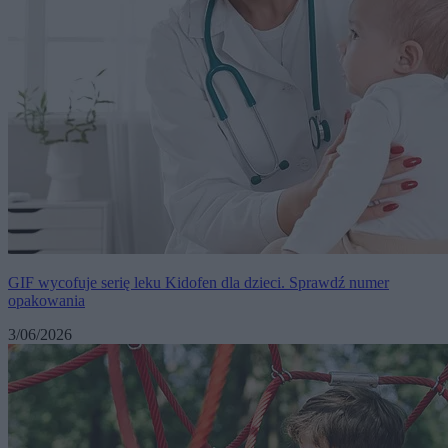
GIF wycofuje serię leku Kidofen dla dzieci. Sprawdź numer
opakowania
3/06/2026