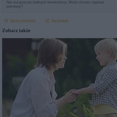
Zobacz także