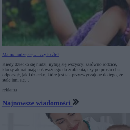
Mamo nudzę się... - czy to źle?
Kiedy dziecko się nudzi, irytują się wszyscy: zarówno rodzice,
którzy akurat mają coś ważnego do zrobienia, czy po prostu chcą
odpocząć, jak i dziecko, które jest tak przyzwyczajone do tego, że
stale inni się…
reklama
Najnowsze wiadomości