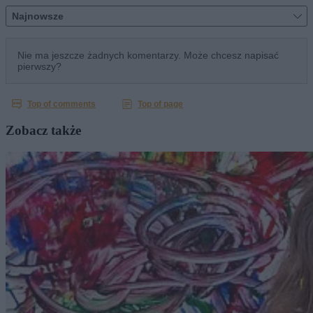
Zobacz także