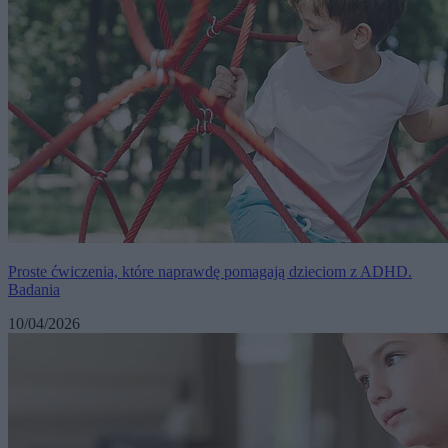
Proste ćwiczenia, które naprawdę pomagają dzieciom z ADHD.
Badania
10/04/2026