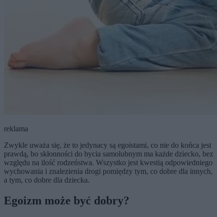
reklama
Zwykle uważa się, że to jedynacy są egoistami, co nie do końca jest
prawdą, bo skłonności do bycia samolubnym ma każde dziecko, bez
względu na ilość rodzeństwa. Wszystko jest kwestią odpowiedniego
wychowania i znalezienia drogi pomiędzy tym, co dobre dla innych,
a tym, co dobre dla dziecka.
Egoizm może być dobry?