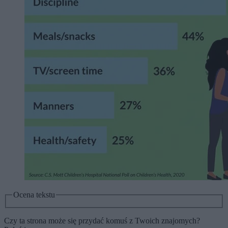
Ocena tekstu
Czy ta strona może się przydać komuś z Twoich znajomych?