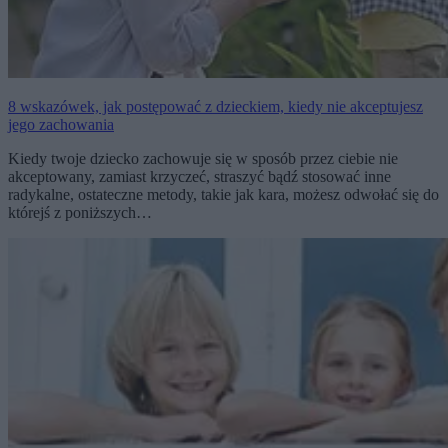
8 wskazówek, jak postępować z dzieckiem, kiedy nie akceptujesz
jego zachowania
Kiedy twoje dziecko zachowuje się w sposób przez ciebie nie
akceptowany, zamiast krzyczeć, straszyć bądź stosować inne
radykalne, ostateczne metody, takie jak kara, możesz odwołać się do
którejś z poniższych…