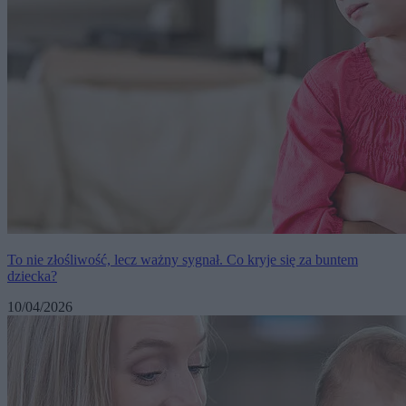
To nie złośliwość, lecz ważny sygnał. Co kryje się za buntem
dziecka?
10/04/2026