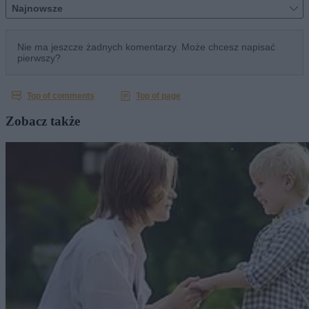
Zobacz także