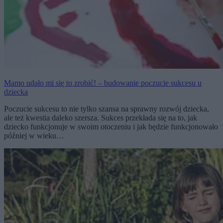
Mamo udało mi się to zrobić! – budowanie poczucie sukcesu u
dziecka
Poczucie sukcesu to nie tylko szansa na sprawny rozwój dziecka,
ale też kwestia daleko szersza. Sukces przekłada się na to, jak
dziecko funkcjonuje w swoim otoczeniu i jak będzie funkcjonowało
później w wieku…