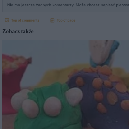
Zobacz także