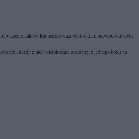
ów. Ćwiczenie palców jest bardzo ważnym krokiem przygotowującym
olorach i każdy z nich wielokrotnie nacinamy z jednego boku na