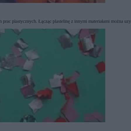
h prac plastycznych. Łącząc plastelinę z innymi materiałami można uzy