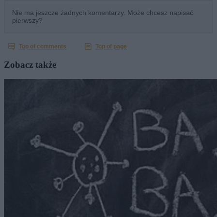
Zobacz także