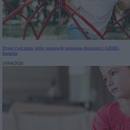
Proste ćwiczenia, które naprawdę pomagają dzieciom z ADHD.
Badania
10/04/2026