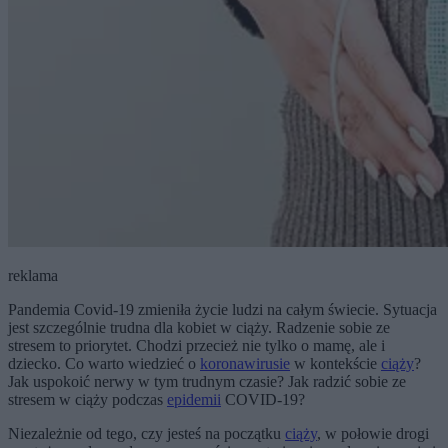
reklama
Pandemia Covid-19 zmieniła życie ludzi na całym świecie. Sytuacja
jest szczególnie trudna dla kobiet w ciąży. Radzenie sobie ze
stresem to priorytet. Chodzi przecież nie tylko o mamę, ale i
dziecko. Co warto wiedzieć o
koronawirusie
w kontekście
ciąży
?
Jak uspokoić nerwy w tym trudnym czasie? Jak radzić sobie ze
stresem w ciąży podczas
epidemii
COVID-19?
Niezależnie od tego, czy jesteś na początku
ciąży
, w połowie drogi