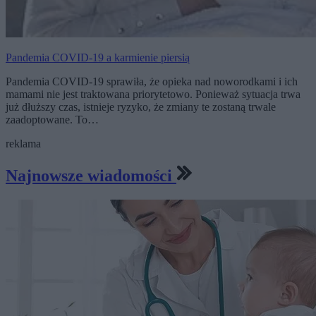
Pandemia COVID-19 a karmienie piersią
Pandemia COVID-19 sprawiła, że opieka nad noworodkami i ich
mamami nie jest traktowana priorytetowo. Ponieważ sytuacja trwa
już dłuższy czas, istnieje ryzyko, że zmiany te zostaną trwale
zaadoptowane. To…
reklama
Najnowsze wiadomości