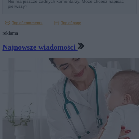
reklama
Najnowsze wiadomości