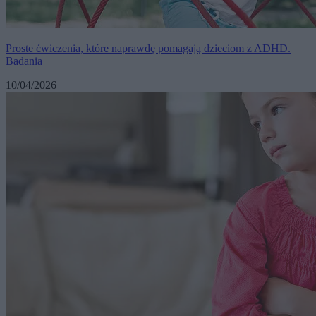
Proste ćwiczenia, które naprawdę pomagają dzieciom z ADHD.
Badania
10/04/2026