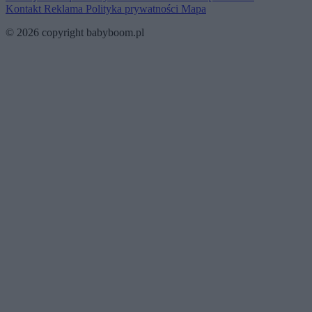
Kontakt
Reklama
Polityka prywatności
Mapa
© 2026 copyright babyboom.pl