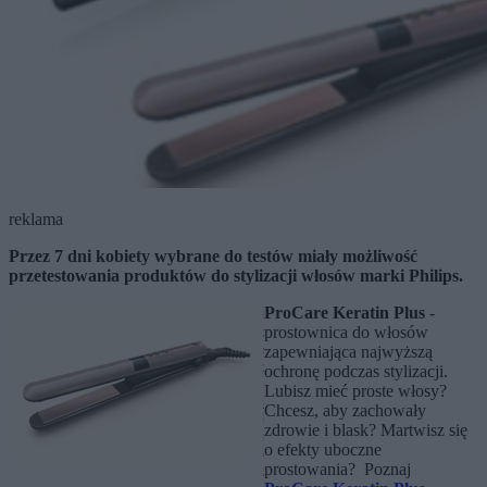
reklama
Przez 7 dni kobiety wybrane do testów miały możliwość
przetestowania produktów do stylizacji włosów marki Philips.
ProCare Keratin Plus
-
prostownica do włosów
zapewniająca najwyższą
ochronę podczas stylizacji.
Lubisz mieć proste włosy?
Chcesz, aby zachowały
zdrowie i blask? Martwisz się
o efekty uboczne
prostowania? Poznaj