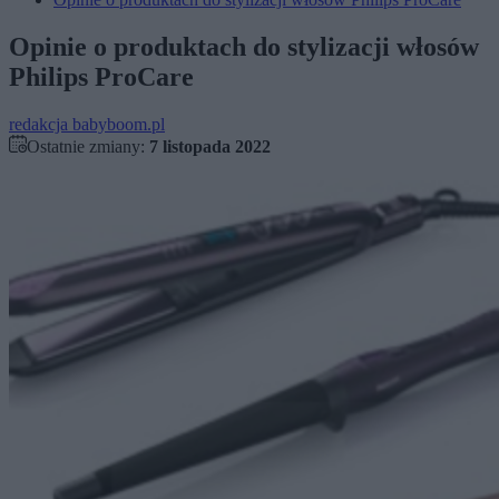
Opinie o produktach do stylizacji włosów
Philips ProCare
redakcja babyboom.pl
Ostatnie zmiany:
7 listopada 2022