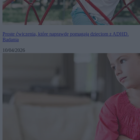
Proste ćwiczenia, które naprawdę pomagają dzieciom z ADHD.
Badania
10/04/2026