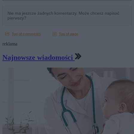
reklama
Najnowsze wiadomości