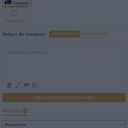
Facebook