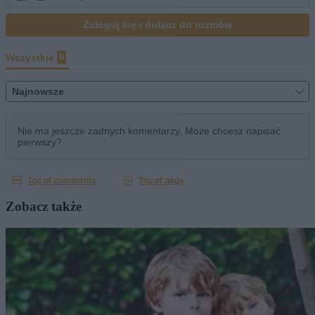
Zobacz także