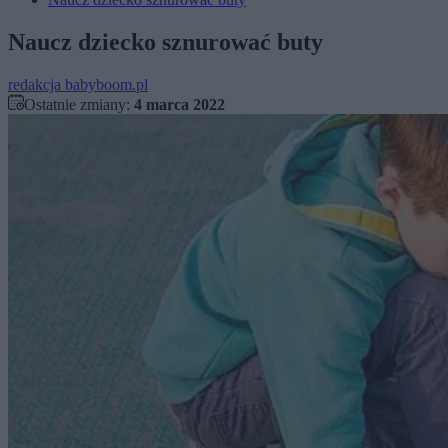
Naucz dziecko sznurować buty
redakcja babyboom.pl
Ostatnie zmiany:
4 marca 2022