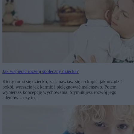
Jak wspierać rozwój społeczny dziecka?
Kiedy rodzi się dziecko, zastanawiasz się co kupić, jak urządzić
pokój, wreszcie jak karmić i pielęgnować maleństwo. Potem
wybierasz koncepcję wychowania. Stymulujesz rozwój jego
talentów – czy to…