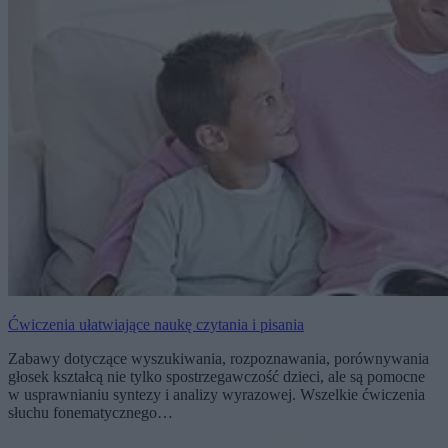
Ćwiczenia ułatwiające naukę czytania i pisania
Zabawy dotyczące wyszukiwania, rozpoznawania, porównywania
głosek kształcą nie tylko spostrzegawczość dzieci, ale są pomocne
w usprawnianiu syntezy i analizy wyrazowej. Wszelkie ćwiczenia
słuchu fonematycznego…