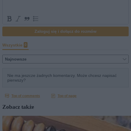
Zobacz także