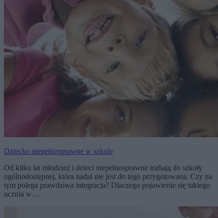
Dziecko niepełnosprawne w szkole
Od kilku lat młodzież i dzieci niepełnosprawne trafiają do szkoły
ogólnodostępnej, która nadal nie jest do tego przygotowana. Czy na
tym polega prawdziwa integracja? Dlaczego pojawienie się takiego
ucznia w…