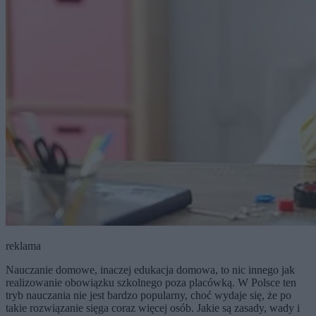
reklama
Nauczanie domowe, inaczej edukacja domowa, to nic innego jak
realizowanie obowiązku szkolnego poza placówką. W Polsce ten
tryb nauczania nie jest bardzo popularny, choć wydaje się, że po
takie rozwiązanie sięga coraz więcej osób. Jakie są zasady, wady i