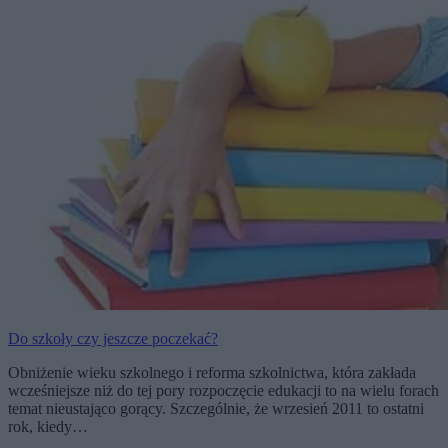
Do szkoły czy jeszcze poczekać?
Obniżenie wieku szkolnego i reforma szkolnictwa, która zakłada
wcześniejsze niż do tej pory rozpoczęcie edukacji to na wielu forach
temat nieustająco gorący. Szczególnie, że wrzesień 2011 to ostatni
rok, kiedy…