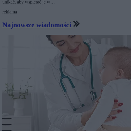
unikać, aby wspierać je w…
reklama
Najnowsze wiadomości