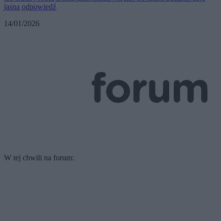
jasną odpowiedź
14/01/2026
W tej chwili na forum: