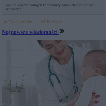
Najnowsze wiadomości