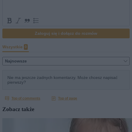
Zobacz także