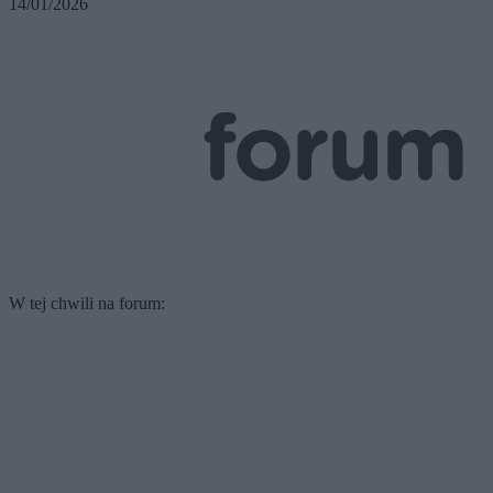
14/01/2026
W tej chwili na forum: