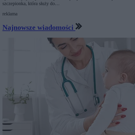
szczepionka, która służy do…
reklama
Najnowsze wiadomości